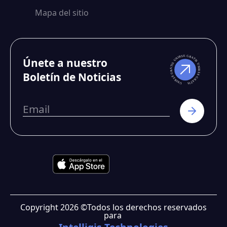
Mapa del sitio
Únete a nuestro
Boletín de Noticias
Copyright
2026
©
Todos los derechos reservados
para