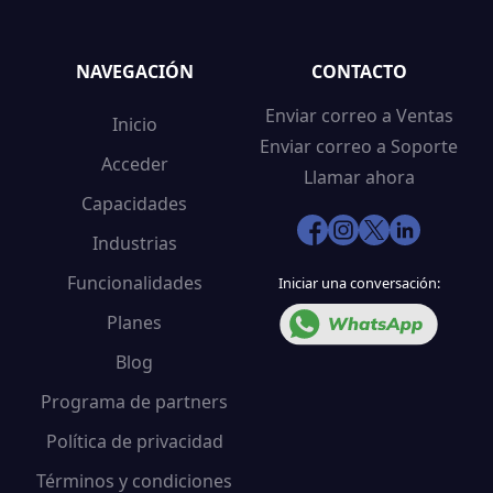
NAVEGACIÓN
CONTACTO
Enviar correo a Ventas
Inicio
Enviar correo a Soporte
Acceder
Llamar ahora
Capacidades
Industrias
Funcionalidades
Iniciar una conversación:
Planes
Blog
Programa de partners
Política de privacidad
Términos y condiciones