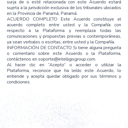
surja de o esté relacionada con este Acuerdo estará
sujeta a la jurisdicción exclusiva de los tribunales ubicados
en la Provincia de Panamá, Panamá.
ACUERDO COMPLETO Este Acuerdo constituye el
acuerdo completo entre usted y la Compañía con
respecto a la Plataforma y reemplaza todas las
comunicaciones y propuestas previas o contemporáneas,
ya sean verbales o escritas, entre usted y la Compañía.
INFORMACIÓN DE CONTACTO Si tiene alguna pregunta
o comentario sobre este Acuerdo o la Plataforma,
contáctenos en soporte@intelligisgroup.com.
Al hacer clic en “Acepto“ o acceder o utilizar la
Plataforma, reconoce que ha leído este Acuerdo, lo
entiende y acepta quedar obligado por sus términos y
condiciones.