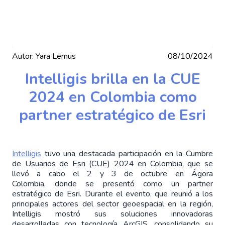
Autor:
Yara Lemus
08/10/2024
Intelligis brilla en la CUE
2024 en Colombia como
partner estratégico de Esri
Intelligis
tuvo una destacada participación en la Cumbre
de Usuarios de Esri (CUE) 2024 en Colombia,
que se
llevó a cabo el 2 y 3 de octubre en Ágora
Colombia,
donde se presentó como un partner
estratégico de Esri. Durante el evento, que reunió a los
principales actores del sector geoespacial en la región,
Intelligis mostró sus soluciones innovadoras
desarrolladas con tecnología ArcGIS, consolidando su