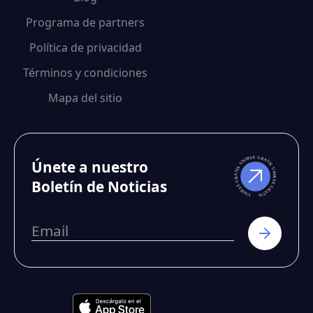
Programa de partners
Política de privacidad
Términos y condiciones
Mapa del sitio
Únete a nuestro
Boletín de Noticias