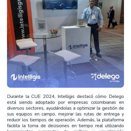
Durante la CUE 2024, Intelligis destacó cómo Delego
está siendo adoptado por empresas colombianas en
diversos sectores, ayudándolas a optimizar la gestión de
sus equipos en campo, mejorar las rutas de entrega y
reducir los tiempos de operación. Además, la plataforma
facilita la toma de decisiones en tiempo real utilizando