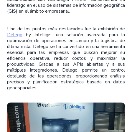
liderazgo en el uso de sistemas de información geográfica
(GIS) en el ámbito empresarial.
Uno de los puntos más destacados fue la exhibición de
Delego
by Intelligis, una solución avanzada para la
optimización de operaciones en campo y la logística de
última milla. Delego se ha convertido en una herramienta
esencial para las empresas que buscan mejorar su
eficiencia operativa, reducir costos y maximizar la
productividad. Gracias a sus APIs abiertas y a sus
múltiples integraciones, Delego permite un control
detallado de las operaciones, proporcionando análisis
precisos y planificación estratégica basada en datos
geoespaciales.