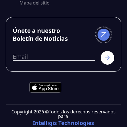
Mapa del sitio
Únete a nuestro
Boletín de Noticias
Copyright
2026
©
Todos los derechos reservados
para
Intelligis Technologies