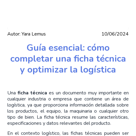
Autor:
Yara Lemus
10/06/2024
Guía esencial: cómo
completar una ficha técnica
y optimizar la logística
Una 
ficha técnica
 es un documento muy importante en 
cualquier industria o empresa que contiene un área de 
logística, ya que proporciona información detallada sobre 
los productos, el equipo, la maquinaria o cualquier otro 
tipo de bien. La ficha técnica resume las características, 
especificaciones y datos relevantes del producto.
En el contexto logístico, las fichas técnicas pueden ser 