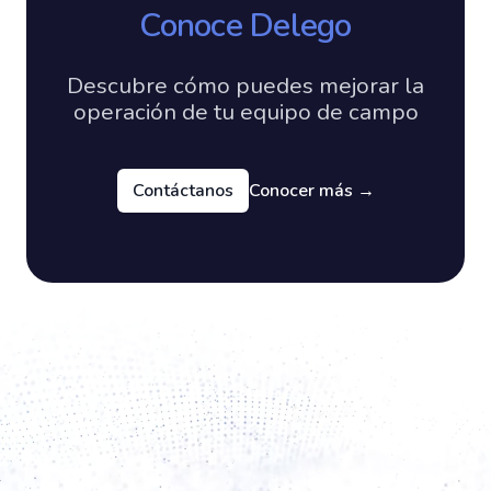
Conoce Delego
Descubre cómo puedes mejorar la
operación de tu equipo de campo
Contáctanos
Conocer más
→