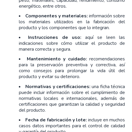
peso, materiales, capacidad, rendimiento, consumo
energético, entre otros.
Componentes y materiales:
información sobre
los materiales utilizados en la fabricación del
producto y los componentes que lo integran.
Instrucciones de uso:
aquí se leen las
indicaciones sobre cómo utilizar el producto de
manera correcta y segura.
Mantenimiento y cuidado:
recomendaciones
para la preservación preventiva y correctiva, así
como consejos para prolongar la vida útil del
producto y evitar su deterioro.
Normativas y certificaciones:
una ficha técnica
puede incluir información sobre el cumplimiento de
normativas locales e internacionales, además de
certificaciones que garantizan la calidad y seguridad
del producto.
Fecha de fabricación y lote:
incluye en muchos
casos datos importantes para el control de calidad
y garantía del producto.