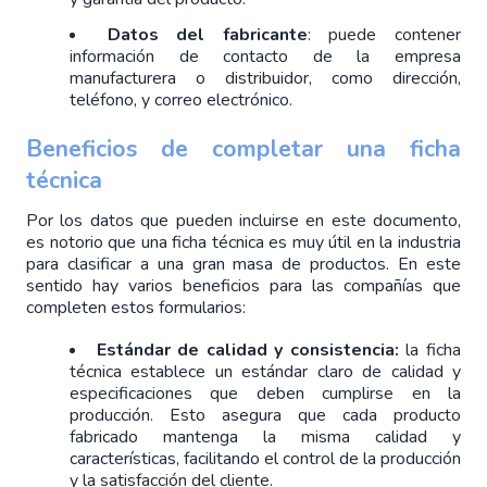
Datos del fabricante
: puede contener
información de contacto de la empresa
manufacturera o distribuidor, como dirección,
teléfono, y correo electrónico.
Beneficios de completar una ficha 
técnica
Por los datos que pueden incluirse en este documento, 
es notorio que una ficha técnica es muy útil en la industria 
para clasificar a una gran masa de productos. En este 
sentido hay varios beneficios para las compañías que 
completen estos formularios:
Estándar de calidad y consistencia:
 la ficha 
técnica establece un estándar claro de calidad y 
especificaciones que deben cumplirse en la 
producción. Esto asegura que cada producto 
fabricado mantenga la misma calidad y 
características, facilitando el control de la producción 
y la satisfacción del cliente.