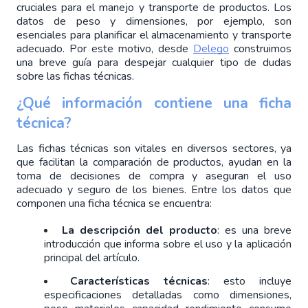
cruciales para el manejo y transporte de productos. Los 
datos de peso y dimensiones, por ejemplo, son 
esenciales para planificar el almacenamiento y transporte 
adecuado. Por este motivo, desde 
Delego
 construimos 
una breve guía para despejar cualquier tipo de dudas 
sobre las fichas técnicas. 
¿Qué información contiene una ficha 
técnica?
Las fichas técnicas son vitales en diversos sectores, ya 
que facilitan la comparación de productos, ayudan en la 
toma de decisiones de compra y aseguran el uso 
adecuado y seguro de los bienes. Entre los datos que 
componen una ficha técnica se encuentra:
La descripción del producto
: es una breve 
introducción que informa sobre el uso y la aplicación 
principal del artículo. 
Características técnicas
: esto incluye
especificaciones detalladas como dimensiones,