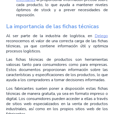
cada producto, lo que ayuda a mantener niveles 
óptimos de stock y a prever necesidades de 
reposición.
La importancia de las fichas técnicas
Al ser parte de la industria de logística, en 
Delego
reconocemos el valor de una correcta carga de las fichas 
técnicas, ya que contiene información útil y optimiza 
procesos logísticos.
Las fichas técnicas de productos son herramientas 
valiosas tanto para consumidores como para empresas. 
Estos documentos proporcionan información sobre las 
características y especificaciones de los productos, lo que 
ayuda a los compradores a tomar decisiones informadas.
Los fabricantes suelen poner a disposición estas fichas 
técnicas de manera gratuita, ya sea en formato impreso o 
digital. Los consumidores pueden acceder a ellas a través 
de sitios web especializados en la venta de productos 
industriales, así como en los propios sitios web de los 
fabricantes.