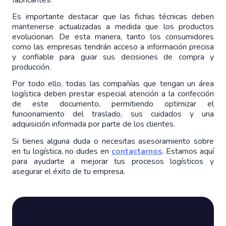
Es importante destacar que las fichas técnicas deben 
mantenerse actualizadas a medida que los productos 
evolucionan. De esta manera, tanto los consumidores 
como las empresas tendrán acceso a información precisa 
y confiable para guiar sus decisiones de compra y 
producción.
Por todo ello, todas las compañías que tengan un área 
logística deben prestar especial atención a la confección 
de este documento, permitiendo optimizar el 
funcionamiento del traslado, sus cuidados y una 
adquisición informada por parte de los clientes.
Si tienes alguna duda o necesitas asesoramiento sobre 
en tu logística, no dudes en 
contactarnos
. Estamos aquí 
para ayudarte a mejorar tus procesos logísticos y 
asegurar el éxito de tu empresa.