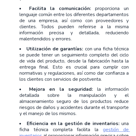
Facilita la comunicación:
 proporciona un 
lenguaje común entre los diferentes departamentos 
de una empresa, así como con proveedores y 
clientes. Todos pueden referirse a la misma 
información precisa y detallada, reduciendo 
malentendidos y errores.
Utilización de garantías:
 con una ficha técnica 
se puede tener un seguimiento completo del ciclo 
de vida del producto, desde la fabricación hasta la 
entrega final. Esto es crucial para cumplir con 
normativas y regulaciones, así como dar confianza a 
los clientes con servicios de postventa. 
Mejora en la seguridad: 
la información 
detallada sobre la manipulación y el 
almacenamiento seguro de los productos reduce 
riesgos de daños y accidentes durante el transporte 
y el manejo de los mismos.
Eficiencia en la gestión de inventarios:
 una 
ficha técnica completa facilita la 
gestión de 
inventarios
 al proporcionar información precisa sobre 