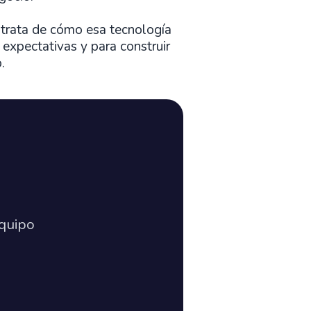
e trata de cómo esa tecnología
 expectativas y para construir
.
quipo