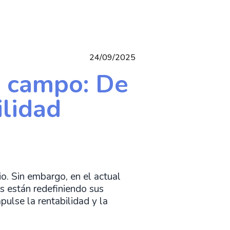
24/09/2025
n campo: De
ilidad
o. Sin embargo, en el actual
s están redefiniendo sus
pulse la rentabilidad y la