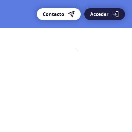
Contacto
Acceder