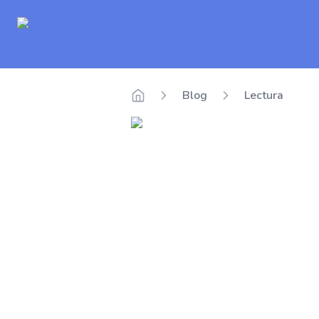
Delego
Blog
Lectura