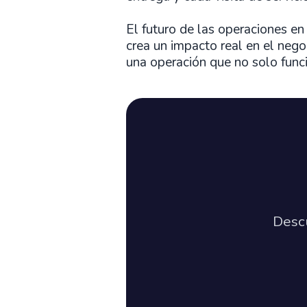
El futuro de las operaciones en
crea un impacto real en el nego
una operación que no solo funci
Desc