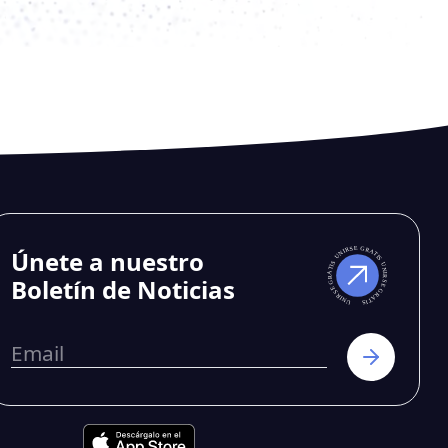
Únete a nuestro
Boletín de Noticias