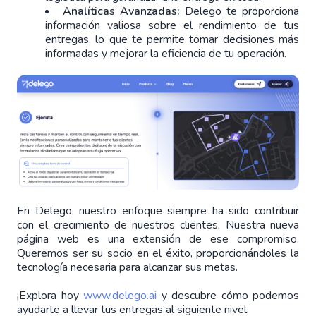
Analíticas Avanzadas:
Delego te proporciona
información valiosa sobre el rendimiento de tus
entregas, lo que te permite tomar decisiones más
informadas y mejorar la eficiencia de tu operación.
En Delego, nuestro enfoque siempre ha sido contribuir
con el crecimiento de nuestros clientes. Nuestra nueva
página web es una extensión de ese compromiso.
Queremos ser su socio en el éxito, proporcionándoles la
tecnología necesaria para alcanzar sus metas.
¡Explora hoy
www.delego.ai
y descubre cómo podemos
ayudarte a llevar tus entregas al siguiente nivel.