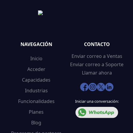
NAVEGACIÓN
CONTACTO
Enviar correo a Ventas
Inicio
Enviar correo a Soporte
Acceder
Llamar ahora
Capacidades
Industrias
Funcionalidades
Iniciar una conversación:
Planes
Blog