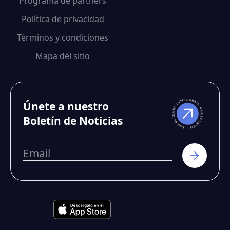
Programa de partners
Política de privacidad
Términos y condiciones
Mapa del sitio
Únete a nuestro
Boletín de Noticias