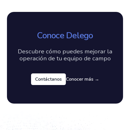
Conoce Delego
Descubre cómo puedes mejorar la
operación de tu equipo de campo
Contáctanos
Conocer más
→