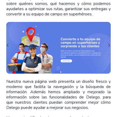
sobre quiénes somos, qué hacemos y cómo podemos
ayudarles a optimizar sus rutas, garantizar sus entregas y
convertir a su equipo de campo en superhéroes.
Nuestra nueva página web presenta un diseño fresco y
moderno que facilita la navegación y la búsqueda de
información. Además hemos ampliado y mejorado la
información sobre las funcionalidades de Delego, para
que nuestros clientes puedan comprender mejor cómo
Delego puede ayudar a mejorar sus negocios.