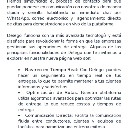
Hemos simplificado el proceso de contacto para que
puedan ponerse en comunicación con nosotros de manera
rápida y sencilla, habilitando un inmediato chat por
WhatsApp, correo electrónico y agendamiento directo
de citas para demostraciones en vivo de la plataforma.
Delego, funciona con la más avanzada tecnología y está
diseñada para revolucionar la forma en que las empresas
gestionan sus operaciones de entrega. Algunas de las
principales funcionalidades de Delego que te invitamos a
explorar en nuestra nueva página web son:
Rastreo en Tiempo Real:
Con Delego, puedes
hacer un seguimiento en tiempo real de tus
entregas, lo que te permite mantener a tus clientes
informados y satisfechos.
Optimización de Rutas:
Nuestra plataforma
utiliza algoritmos avanzados para optimizar las rutas
de entrega, lo que reduce costos y tiempos de
entrega.
Comunicación Directa:
Facilita la comunicación
fluida entre conductores, clientes y equipos de
logística para garantizar una entrega exitosa.