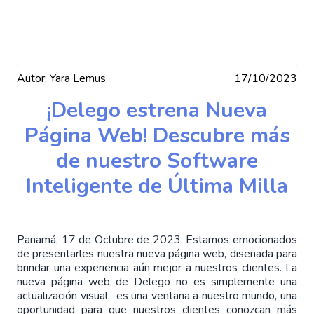
Autor:
Yara Lemus
17/10/2023
¡Delego estrena Nueva
Página Web! Descubre más
de nuestro Software
Inteligente de Última Milla
Panamá, 17 de Octubre de 2023. Estamos emocionados
de presentarles nuestra nueva página web, diseñada para
brindar una experiencia aún mejor a nuestros clientes. La
nueva página web de Delego no es simplemente una
actualización visual, es una ventana a nuestro mundo, una
oportunidad para que nuestros clientes conozcan más