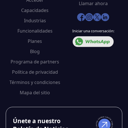
Acceder
Llamar ahora
Capacidades
Industrias
Funcionalidades
Iniciar una conversación:
Planes
Blog
Programa de partners
Política de privacidad
Términos y condiciones
Mapa del sitio
Únete a nuestro