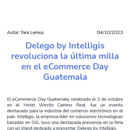
Autor:
Yara Lemus
04/10/2023
Delego by Intelligis
revoluciona la última milla
en el eCommerce Day
Guatemala
El eCommerce Day Guatemala, celebrado el 3 de octubre
en el Hotel Westin Camino Real, fue un evento
destacado para la industria del comercio electrónico en el
país. Intelligis, la empresa líder en soluciones tecnológicas
basadas en GIS, tuvo una destacada presencia en la feria
con un stand dedicado a presentar Delego by Intelligis.