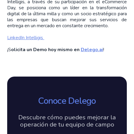
Intelligis, a través de su participación en el eCommerce
Day, se posiciona como un líder en la transformación
digital de la última milla y como un socio estratégico para
las empresas que buscan mejorar sus servicios de
entrega en un mercado en constante crecimiento.
LinkedIn Intelligis
¡S
olicita un Demo hoy mismo en
Delego.ai
!
Conoce Delego
Descubre cómo puedes mejorar la
operación de tu equipo de campo