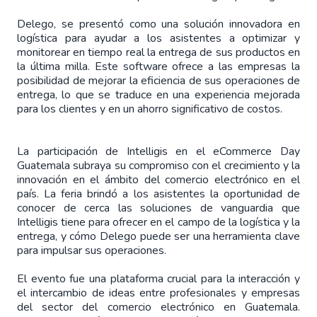
Delego, se presentó como una solución innovadora en
logística para ayudar a los asistentes a optimizar y
monitorear en tiempo real la entrega de sus productos en
la última milla. Este software ofrece a las empresas la
posibilidad de mejorar la eficiencia de sus operaciones de
entrega, lo que se traduce en una experiencia mejorada
para los clientes y en un ahorro significativo de costos.
La participación de Intelligis en el eCommerce Day
Guatemala subraya su compromiso con el crecimiento y la
innovación en el ámbito del comercio electrónico en el
país. La feria brindó a los asistentes la oportunidad de
conocer de cerca las soluciones de vanguardia que
Intelligis tiene para ofrecer en el campo de la logística y la
entrega, y cómo Delego puede ser una herramienta clave
para impulsar sus operaciones.
El evento fue una plataforma crucial para la interacción y
el intercambio de ideas entre profesionales y empresas
del sector del comercio electrónico en Guatemala.