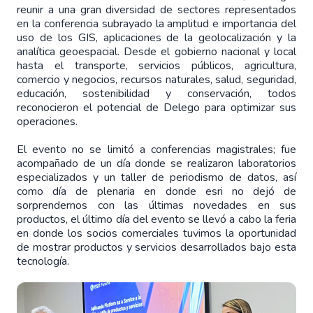
reunir a una gran diversidad de sectores representados
en la conferencia subrayado la amplitud e importancia del
uso de los GIS, aplicaciones de la geolocalización y la
analítica geoespacial. Desde el gobierno nacional y local
hasta el transporte, servicios públicos, agricultura,
comercio y negocios, recursos naturales, salud, seguridad,
educación, sostenibilidad y conservación, todos
reconocieron el potencial de Delego para optimizar sus
operaciones.
El evento no se limitó a conferencias magistrales; fue
acompañado de un día donde se realizaron laboratorios
especializados y un taller de periodismo de datos, así
como día de plenaria en donde esri no dejó de
sorprendernos con las últimas novedades en sus
productos, el último día del evento se llevó a cabo la feria
en donde los socios comerciales tuvimos la oportunidad
de mostrar productos y servicios desarrollados bajo esta
tecnología.