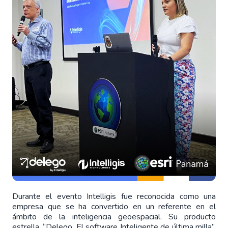
Durante el evento Intelligis fue reconocida como una
empresa que se ha convertido en un referente en el
ámbito de la inteligencia geoespacial. Su producto
estrella, “Delego, El software Inteligente de última milla”,