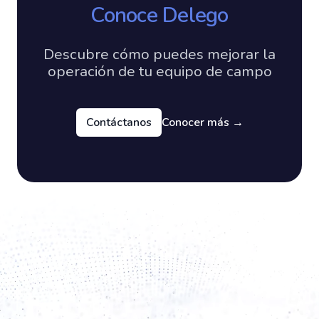
Conoce Delego
Descubre cómo puedes mejorar la
operación de tu equipo de campo
Contáctanos
Conocer más
→