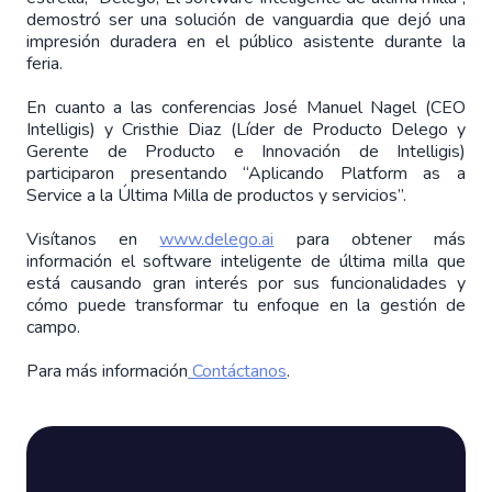
demostró ser una solución de vanguardia que dejó una
impresión duradera en el público asistente durante la
feria.
En cuanto a las conferencias José Manuel Nagel (CEO
Intelligis) y Cristhie Diaz (Líder de Producto Delego y
Gerente de Producto e Innovación de Intelligis)
participaron presentando “Aplicando Platform as a
Service a la Última Milla de productos y servicios”.
Visítanos en
www.delego.ai
para obtener más
información el software inteligente de última milla que
está causando gran interés por sus funcionalidades y
cómo puede transformar tu enfoque en la gestión de
campo.
Para más información
Contáctanos
.