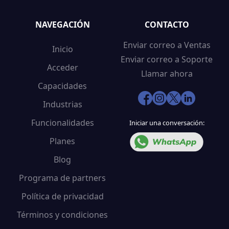
NAVEGACIÓN
CONTACTO
Enviar correo a Ventas
Inicio
Enviar correo a Soporte
Acceder
Llamar ahora
Capacidades
Industrias
Funcionalidades
Iniciar una conversación:
Planes
Blog
Programa de partners
Política de privacidad
Términos y condiciones