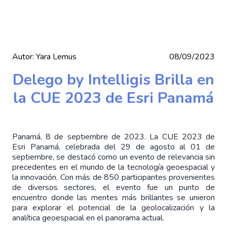
Autor:
Yara Lemus
08/09/2023
Delego by Intelligis Brilla en
la CUE 2023 de Esri Panamá
Panamá, 8 de septiembre de 2023. La CUE 2023 de
Esri Panamá, celebrada del 29 de agosto al 01 de
septiembre, se destacó como un evento de relevancia sin
precedentes en el mundo de la tecnología geoespacial y
la innovación. Con más de 850 participantes provenientes
de diversos sectores, el evento fue un punto de
encuentro donde las mentes más brillantes se unieron
para explorar el potencial de la geolocalización y la
analítica geoespacial en el panorama actual.