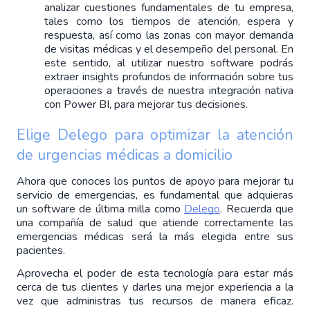
analizar cuestiones fundamentales de tu empresa, 
tales como los tiempos de atención, espera y 
respuesta, así como las zonas con mayor demanda 
de visitas médicas y el desempeño del personal. En 
este sentido, al utilizar nuestro software podrás 
extraer insights profundos de información sobre tus 
operaciones a través de nuestra integración nativa 
con Power BI, para mejorar tus decisiones.
Elige Delego para optimizar la atención 
de urgencias médicas a domicilio
Ahora que conoces los puntos de apoyo para mejorar tu 
servicio de emergencias, es fundamental que adquieras 
un software de última milla como 
Delego
. Recuerda que 
una compañía de salud que atiende correctamente las 
emergencias médicas será la más elegida entre sus 
pacientes.
Aprovecha el poder de esta tecnología para estar más 
cerca de tus clientes y darles una mejor experiencia a la 
vez que administras tus recursos de manera eficaz. 