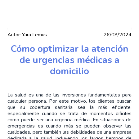
Autor:
Yara Lemus
26/08/2024
Cómo optimizar la atención
de urgencias médicas a
domicilio
La salud es una de las inversiones fundamentales para 
cualquier persona. Por este motivo, los clientes buscan 
que su cobertura sanitaria sea la más eficiente, 
especialmente cuando se trata de momentos difíciles 
como puede ser una urgencia médica. En situaciones de 
emergencias es cuando más se pueden observar las 
cualidades, pero también las debilidades de una empresa 
dedicada a la salud, incluyendo los largos tiempos de 