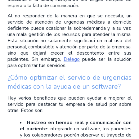
espera o la falta de comunicación.
Al no responder de la manera en que se necesita, un 
servicio de atención de urgencias médicas a domicilio 
deficiente puede ocasionar la sobredemanda y, a su vez, 
una mala gestión de los recursos para atender la misma. 
Esta situación no solamente significará un mal uso del 
personal, combustible y atención por parte de la empresa, 
sino que dejará crecer el descontento entre sus 
pacientes. Sin embargo, 
Delego
 puede ser la solución 
para optimizar tus servicios.
¿Cómo optimizar el servicio de urgencias 
médicas con la ayuda de un software?
Hay varios beneficios que pueden ayudar a mejorar el 
servicio para destacar tu empresa de salud por sobre 
otras. Estos son:
Rastreo en tiempo real y comunicación con 
el paciente
: integrando un software, los pacientes 
y los colaboradores podrán observar el trayecto de 