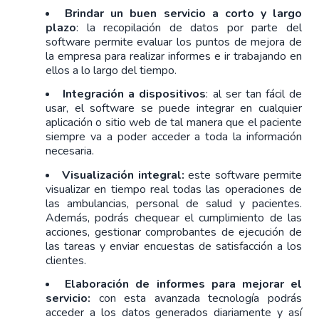
Brindar un buen servicio a corto y largo 
plazo
: la recopilación de datos por parte del 
software permite evaluar los puntos de mejora de 
la empresa para realizar informes e ir trabajando en 
ellos a lo largo del tiempo.
Integración a dispositivos
: al ser tan fácil de 
usar, el software se puede integrar en cualquier 
aplicación o sitio web de tal manera que el paciente 
siempre va a poder acceder a toda la información 
necesaria.
Visualización integral:
 este software permite 
visualizar en tiempo real todas las operaciones de 
las ambulancias, personal de salud y pacientes. 
Además, podrás chequear el cumplimiento de las 
acciones, gestionar comprobantes de ejecución de 
las tareas y enviar encuestas de satisfacción a los 
clientes.
Elaboración de informes para mejorar el 
servicio:
 con esta avanzada tecnología podrás 
acceder a los datos generados diariamente y así 