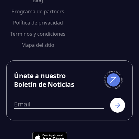
Blog
Programa de partners
Política de privacidad
Términos y condiciones
Mapa del sitio
Únete a nuestro
Boletín de Noticias