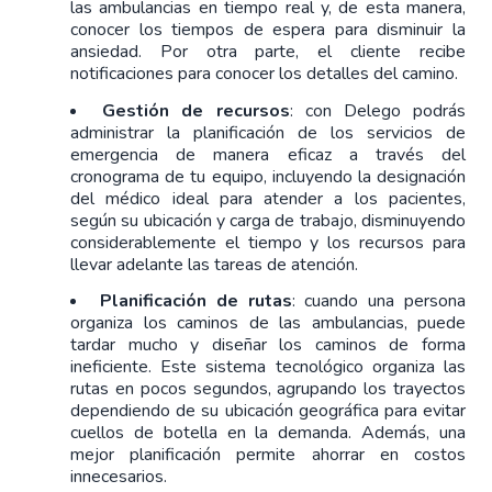
las ambulancias en tiempo real y, de esta manera, 
conocer los tiempos de espera para disminuir la 
ansiedad. Por otra parte, el cliente recibe 
notificaciones para conocer los detalles del camino.
Gestión de recursos
: con Delego podrás 
administrar la planificación de los servicios de 
emergencia de manera eficaz a través del 
cronograma de tu equipo, incluyendo la designación 
del médico ideal para atender a los pacientes, 
según su ubicación y carga de trabajo, disminuyendo 
considerablemente el tiempo y los recursos para 
llevar adelante las tareas de atención.
Planificación de rutas
: cuando una persona 
organiza los caminos de las ambulancias, puede 
tardar mucho y diseñar los caminos de forma 
ineficiente. Este sistema tecnológico organiza las 
rutas en pocos segundos, agrupando los trayectos 
dependiendo de su ubicación geográfica para evitar 
cuellos de botella en la demanda. Además, una 
mejor planificación permite ahorrar en costos 
innecesarios.