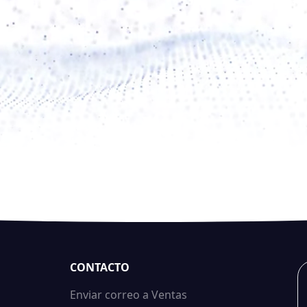
CONTACTO
Enviar correo a Ventas