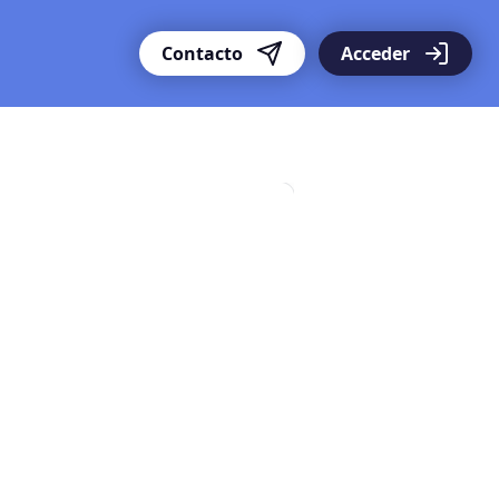
Contacto
Acceder