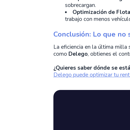
sobrecargan.
Optimización de Flota
trabajo con menos vehícul
Conclusión: Lo que no 
La eficiencia en la última mill
como
Delego
, obtienes el con
¿Quieres saber dónde se está
Delego puede optimizar tu ren