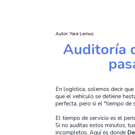
Autor:
Yara Lemus
Auditoría 
pas
En logística, solemos decir qu
que el vehículo se detiene hast
perfecta, pero si el "tiempo de
El tiempo de servicio es el per
Si no auditas estos minutos, tu
incompletos. Aquí es donde
De