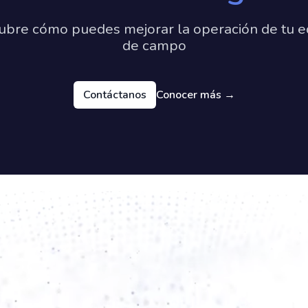
ubre cómo puedes mejorar la operación de tu e
de campo
Contáctanos
Conocer más
→