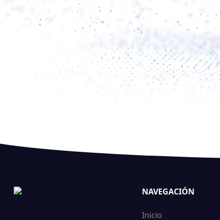
NAVEGACIÓN
Inicio