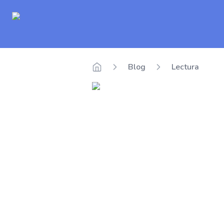
Delego
Blog
Lectura