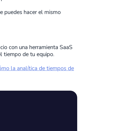
que puedes hacer el mismo
vicio con una herramienta SaaS
el tiempo de tu equipo.
mo la analítica de tiempos de