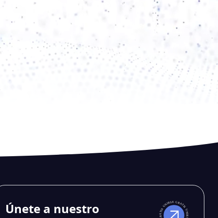
Únete a nuestro