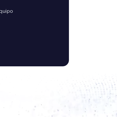
quipo