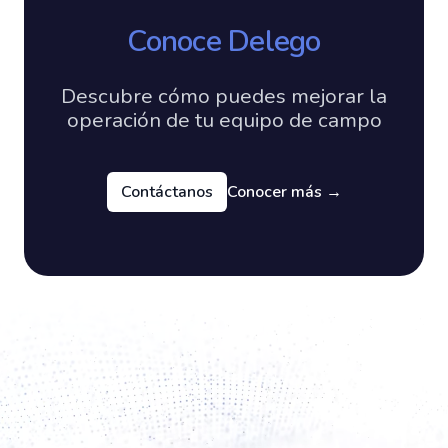
Conoce Delego
Descubre cómo puedes mejorar la
operación de tu equipo de campo
Contáctanos
Conocer más
→