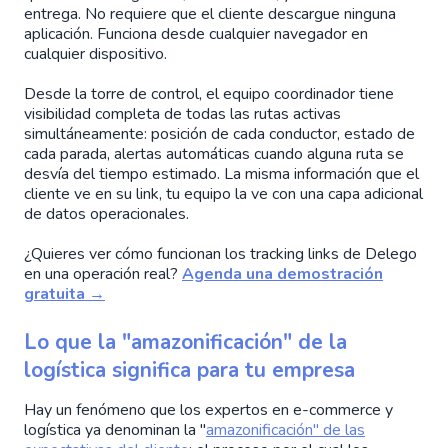
entrega. No requiere que el cliente descargue ninguna
aplicación. Funciona desde cualquier navegador en
cualquier dispositivo.
Desde la torre de control, el equipo coordinador tiene
visibilidad completa de todas las rutas activas
simultáneamente: posición de cada conductor, estado de
cada parada, alertas automáticas cuando alguna ruta se
desvía del tiempo estimado. La misma información que el
cliente ve en su link, tu equipo la ve con una capa adicional
de datos operacionales.
¿Quieres ver cómo funcionan los tracking links de Delego
en una operación real?
Agenda una demostración
gratuita →
Lo que la "amazonificación" de la
logística significa para tu empresa
Hay un fenómeno que los expertos en e-commerce y
logística ya denominan la "
amazonificación" de las