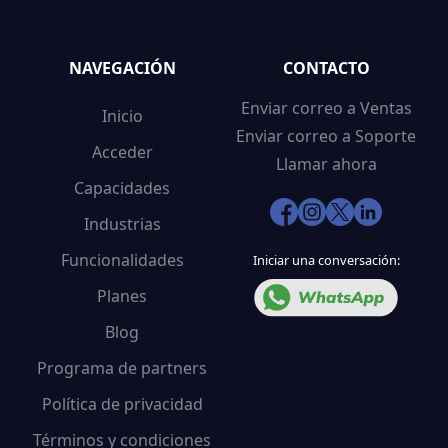
NAVEGACIÓN
CONTACTO
Enviar correo a Ventas
Inicio
Enviar correo a Soporte
Acceder
Llamar ahora
Capacidades
Industrias
Funcionalidades
Iniciar una conversación:
Planes
Blog
Programa de partners
Política de privacidad
Términos y condiciones