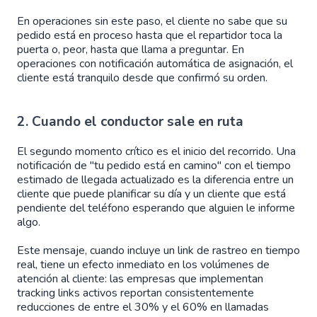
En operaciones sin este paso, el cliente no sabe que su
pedido está en proceso hasta que el repartidor toca la
puerta o, peor, hasta que llama a preguntar. En
operaciones con notificación automática de asignación, el
cliente está tranquilo desde que confirmó su orden.
2. Cuando el conductor sale en ruta
El segundo momento crítico es el inicio del recorrido. Una
notificación de "tu pedido está en camino" con el tiempo
estimado de llegada actualizado es la diferencia entre un
cliente que puede planificar su día y un cliente que está
pendiente del teléfono esperando que alguien le informe
algo.
Este mensaje, cuando incluye un link de rastreo en tiempo
real, tiene un efecto inmediato en los volúmenes de
atención al cliente: las empresas que implementan
tracking links activos reportan consistentemente
reducciones de entre el 30% y el 60% en llamadas