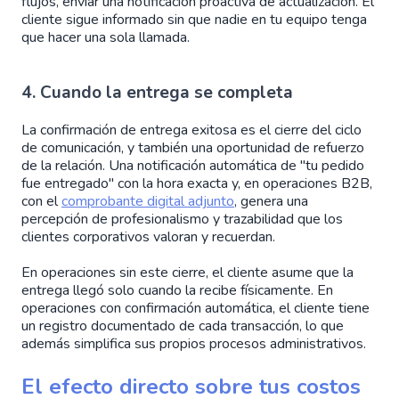
flujos, enviar una notificación proactiva de actualización. El
cliente sigue informado sin que nadie en tu equipo tenga
que hacer una sola llamada.
4. Cuando la entrega se completa
La confirmación de entrega exitosa es el cierre del ciclo
de comunicación, y también una oportunidad de refuerzo
de la relación. Una notificación automática de "tu pedido
fue entregado" con la hora exacta y, en operaciones B2B,
con el
comprobante digital adjunto
, genera una
percepción de profesionalismo y trazabilidad que los
clientes corporativos valoran y recuerdan.
En operaciones sin este cierre, el cliente asume que la
entrega llegó solo cuando la recibe físicamente. En
operaciones con confirmación automática, el cliente tiene
un registro documentado de cada transacción, lo que
además simplifica sus propios procesos administrativos.
El efecto directo sobre tus costos