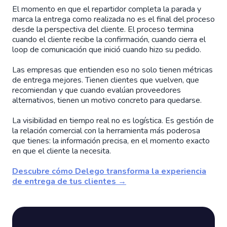
El momento en que el repartidor completa la parada y
marca la entrega como realizada no es el final del proceso
desde la perspectiva del cliente. El proceso termina
cuando el cliente recibe la confirmación, cuando cierra el
loop de comunicación que inició cuando hizo su pedido.
Las empresas que entienden eso no solo tienen métricas
de entrega mejores. Tienen clientes que vuelven, que
recomiendan y que cuando evalúan proveedores
alternativos, tienen un motivo concreto para quedarse.
La visibilidad en tiempo real no es logística. Es gestión de
la relación comercial con la herramienta más poderosa
que tienes: la información precisa, en el momento exacto
en que el cliente la necesita.
Descubre cómo Delego transforma la experiencia
de entrega de tus clientes →