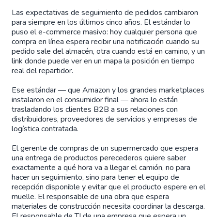
Las expectativas de seguimiento de pedidos cambiaron
para siempre en los últimos cinco años. El estándar lo
puso el e-commerce masivo: hoy cualquier persona que
compra en línea espera recibir una notificación cuando su
pedido sale del almacén, otra cuando está en camino, y un
link donde puede ver en un mapa la posición en tiempo
real del repartidor.
Ese estándar — que Amazon y los grandes marketplaces
instalaron en el consumidor final — ahora lo están
trasladando los clientes B2B a sus relaciones con
distribuidores, proveedores de servicios y empresas de
logística contratada.
El gerente de compras de un supermercado que espera
una entrega de productos perecederos quiere saber
exactamente a qué hora va a llegar el camión, no para
hacer un seguimiento, sino para tener el equipo de
recepción disponible y evitar que el producto espere en el
muelle. El responsable de una obra que espera
materiales de construcción necesita coordinar la descarga.
El responsable de TI de una empresa que espera un