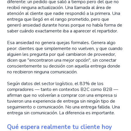
diferente: un pedido que salió a tiempo pero del que no
recibió ninguna actualización. Una llamada al área de
atención al cliente que nadie respondió a la primera. Una
entrega que llegó en el rango prometido, pero que
generó ansiedad durante horas porque no había forma de
saber cuándo exactamente iba a aparecer el repartidor.
Esa ansiedad no genera quejas formales. Genera algo
peor: clientes que simplemente no vuelven, y que cuando
alguien les pregunta por qué cambiaron de proveedor,
dicen que "encontraron una mejor opción", sin conectar
conscientemente su decisión con aquella entrega donde
no recibieron ninguna comunicación.
Según datos del sector logístico, el 83% de los
compradores — tanto en contextos B2C como B2B —
afirman que no volverían a comprar con una empresa si
tuvieron una experiencia de entrega sin ningún tipo de
seguimiento o comunicación. No una entrega fallida. Una
entrega sin comunicación. La diferencia es importante.
Qué espera realmente tu cliente hoy