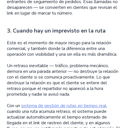
entrantes de seguimiento de pedidos. Esas llamadas no
desaparecen — se convierten en clientes que revisan el
link en lugar de marcar tu número.
3. Cuando hay un imprevisto en la ruta
Este es el momento de mayor riesgo para la relación
comercial, y también donde la diferencia entre una
operación con visibilidad y una sin ella es más dramática.
Un retraso inevitable — tráfico, problema mecánico,
demora en una parada anterior — no destruye la relación
con el cliente si se comunica proactivamente. Lo que
destruye la relación es que el cliente se entere del
retraso porque el repartidor no apareció a la hora
prometida y nadie le avisó nada.
Con un
sistema de gestión de rutas en tiempo real
,
cuando una ruta acumula retraso, el sistema puede
actualizar automáticamente el tiempo estimado de
llegada en el link de rastreo del cliente, y en algunos