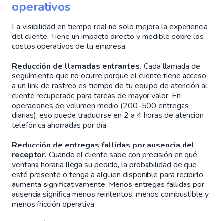
operativos
La visibilidad en tiempo real no solo mejora la experiencia
del cliente. Tiene un impacto directo y medible sobre los
costos operativos de tu empresa.
Reducción de llamadas entrantes.
Cada llamada de
seguimiento que no ocurre porque el cliente tiene acceso
a un link de rastreo es tiempo de tu equipo de atención al
cliente recuperado para tareas de mayor valor. En
operaciones de volumen medio (200–500 entregas
diarias), eso puede traducirse en 2 a 4 horas de atención
telefónica ahorradas por día.
Reducción de entregas fallidas por ausencia del
receptor.
Cuando el cliente sabe con precisión en qué
ventana horaria llega su pedido, la probabilidad de que
esté presente o tenga a alguien disponible para recibirlo
aumenta significativamente. Menos entregas fallidas por
ausencia significa menos reintentos, menos combustible y
menos fricción operativa.