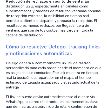
Reducción de rechazos en punto de venta.
En
distribución B2B, especialmente en canales como
supermercados y cadenas de retail con ventanas horarias
de recepción estrictas, la visibilidad en tiempo real
permite al cliente anticiparse y preparar la recepción. El
resultado es menos rechazos por llegada fuera de
ventana, que son de los costos más caros en toda la
cadena de distribución.
Cómo lo resuelve Delego: tracking links
y notificaciones automáticas
Delego genera automáticamente un link de rastreo
personalizado para cada orden desde el momento en que
es asignada a un conductor. Ese link muestra en tiempo
real la posición del repartidor en el mapa, el tiempo
estimado de llegada actualizado y el estado actual de la
entrega.
El link se puede enviar automáticamente al cliente vía
WhatsApp o correo electrónico en los momentos clave
que definas: asignación, inicio de ruta, y confirmación de