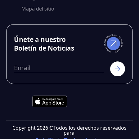
Mapa del sitio
Únete a nuestro
Boletín de Noticias
Copyright
2026
©
Todos los derechos reservados
para