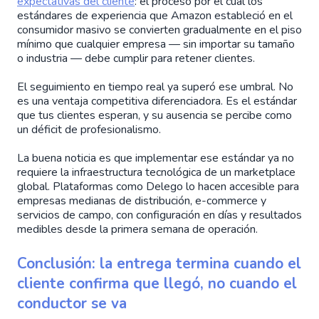
expectativas del cliente
: el proceso por el cual los
estándares de experiencia que Amazon estableció en el
consumidor masivo se convierten gradualmente en el piso
mínimo que cualquier empresa — sin importar su tamaño
o industria — debe cumplir para retener clientes.
El seguimiento en tiempo real ya superó ese umbral. No
es una ventaja competitiva diferenciadora. Es el estándar
que tus clientes esperan, y su ausencia se percibe como
un déficit de profesionalismo.
La buena noticia es que implementar ese estándar ya no
requiere la infraestructura tecnológica de un marketplace
global. Plataformas como Delego lo hacen accesible para
empresas medianas de distribución, e-commerce y
servicios de campo, con configuración en días y resultados
medibles desde la primera semana de operación.
Conclusión: la entrega termina cuando el
cliente confirma que llegó, no cuando el
conductor se va