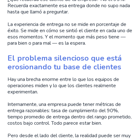
Recuerda exactamente esa entrega donde no supo nada
hasta que llamó a preguntar.
La experiencia de entrega no se mide en porcentaje de
éxito. Se mide en cómo se sintió el cliente en cada uno de
esos momentos. Y el momento que más peso tiene —
para bien o para mal — es la espera.
El problema silencioso que está
erosionando tu base de clientes
Hay una brecha enorme entre lo que los equipos de
operaciones miden y lo que los clientes realmente
experimentan.
Internamente, una empresa puede tener métricas de
entrega razonables: tasa de cumplimiento del 90%,
tiempo promedio de entrega dentro del rango prometido,
costos bajo control. Todo parece estar bien.
Pero desde el lado del cliente, la realidad puede ser muy