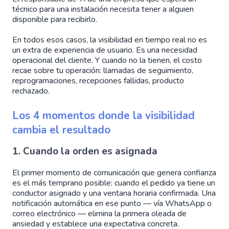
técnico para una instalación necesita tener a alguien
disponible para recibirlo.
En todos esos casos, la visibilidad en tiempo real no es
un extra de experiencia de usuario. Es una necesidad
operacional del cliente. Y cuando no la tienen, el costo
recae sobre tu operación: llamadas de seguimiento,
reprogramaciones, recepciones fallidas, producto
rechazado.
Los 4 momentos donde la visibilidad
cambia el resultado
1. Cuando la orden es asignada
El primer momento de comunicación que genera confianza
es el más temprano posible: cuando el pedido ya tiene un
conductor asignado y una ventana horaria confirmada. Una
notificación automática en ese punto — vía WhatsApp o
correo electrónico — elimina la primera oleada de
ansiedad y establece una expectativa concreta.