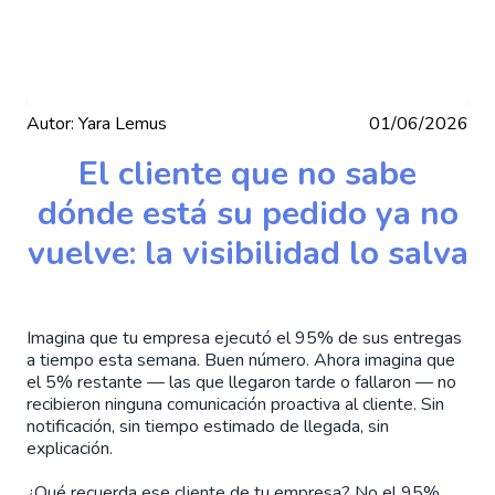
Autor:
Yara Lemus
01/06/2026
El cliente que no sabe
dónde está su pedido ya no
vuelve: la visibilidad lo salva
Imagina que tu empresa ejecutó el 95% de sus entregas
a tiempo esta semana. Buen número. Ahora imagina que
el 5% restante — las que llegaron tarde o fallaron — no
recibieron ninguna comunicación proactiva al cliente. Sin
notificación, sin tiempo estimado de llegada, sin
explicación.
¿Qué recuerda ese cliente de tu empresa? No el 95%.