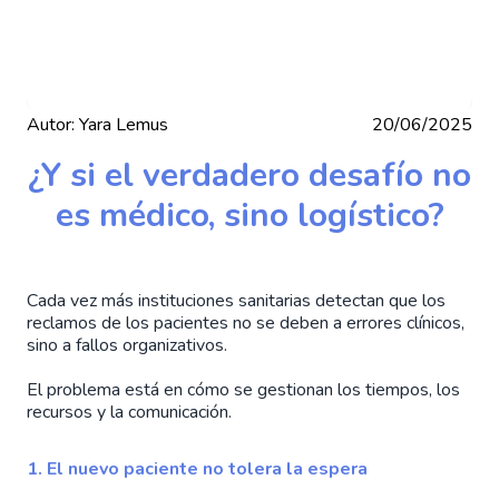
Autor:
Yara Lemus
20/06/2025
¿Y si el verdadero desafío no
es médico, sino logístico?
Cada vez más instituciones sanitarias detectan que los
reclamos de los pacientes no se deben a errores clínicos,
sino a fallos organizativos.
El problema está en cómo se gestionan los tiempos, los
recursos y la comunicación.
1. El nuevo paciente no tolera la espera