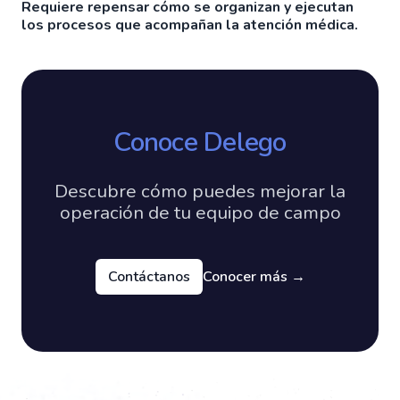
Requiere repensar cómo se organizan y ejecutan
los procesos que acompañan la atención médica.
Conoce Delego
Descubre cómo puedes mejorar la
operación de tu equipo de campo
Contáctanos
Conocer más
→