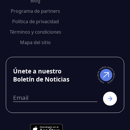
Blog
Programa de partners
Política de privacidad
Términos y condiciones
Mapa del sitio
Únete a nuestro
Boletín de Noticias