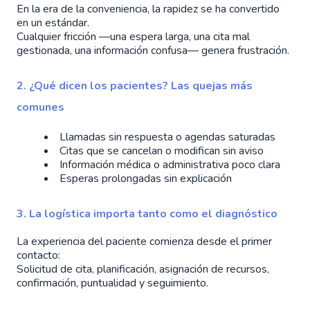
En la era de la conveniencia, la rapidez se ha convertido
en un estándar.
Cualquier fricción —una espera larga, una cita mal
gestionada, una información confusa— genera frustración.
2. ¿Qué dicen los pacientes? Las quejas más
comunes
Llamadas sin respuesta o agendas saturadas
Citas que se cancelan o modifican sin aviso
Información médica o administrativa poco clara
Esperas prolongadas sin explicación
3. La logística importa tanto como el diagnóstico
La experiencia del paciente comienza desde el primer
contacto:
Solicitud de cita, planificación, asignación de recursos,
confirmación, puntualidad y seguimiento.