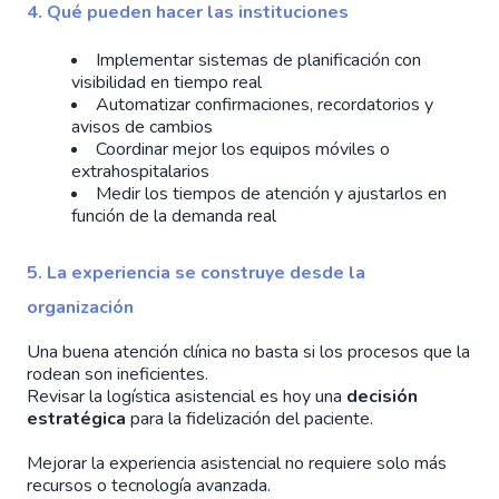
4. Qué pueden hacer las instituciones
Implementar sistemas de planificación con
visibilidad en tiempo real
Automatizar confirmaciones, recordatorios y
avisos de cambios
Coordinar mejor los equipos móviles o
extrahospitalarios
Medir los tiempos de atención y ajustarlos en
función de la demanda real
5. La experiencia se construye desde la
organización
Una buena atención clínica no basta si los procesos que la
rodean son ineficientes.
Revisar la logística asistencial es hoy una
decisión
estratégica
para la fidelización del paciente.
Mejorar la experiencia asistencial no requiere solo más
recursos o tecnología avanzada.