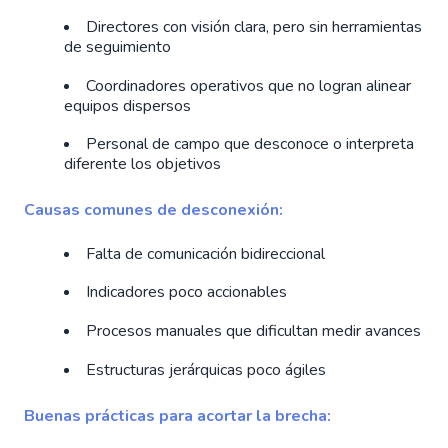
Directores con visión clara, pero sin herramientas
de seguimiento
Coordinadores operativos que no logran alinear
equipos dispersos
Personal de campo que desconoce o interpreta
diferente los objetivos
Causas comunes de desconexión:
Falta de comunicación bidireccional
Indicadores poco accionables
Procesos manuales que dificultan medir avances
Estructuras jerárquicas poco ágiles
Buenas prácticas para acortar la brecha: