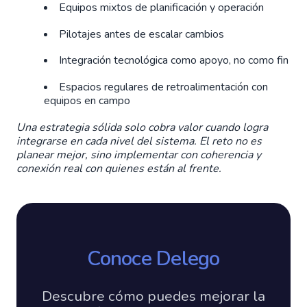
Equipos mixtos de planificación y operación
Pilotajes antes de escalar cambios
Integración tecnológica como apoyo, no como fin
Espacios regulares de retroalimentación con
equipos en campo
Una estrategia sólida solo cobra valor cuando logra
integrarse en cada nivel del sistema. El reto no es
planear mejor, sino implementar con coherencia y
conexión real con quienes están al frente.
Conoce Delego
Descubre cómo puedes mejorar la