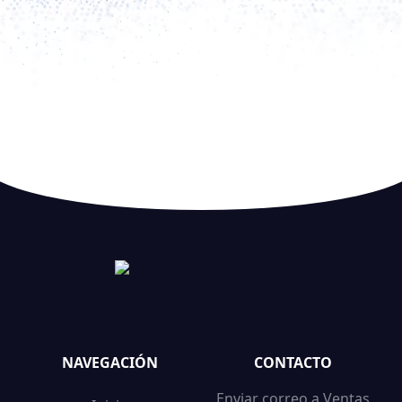
NAVEGACIÓN
CONTACTO
Enviar correo a Ventas