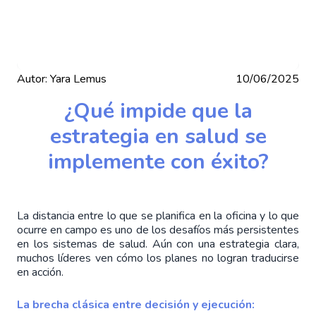
Autor:
Yara Lemus
10/06/2025
¿Qué impide que la
estrategia en salud se
implemente con éxito?
La distancia entre lo que se planifica en la oficina y lo que
ocurre en campo es uno de los desafíos más persistentes
en los sistemas de salud. Aún con una estrategia clara,
muchos líderes ven cómo los planes no logran traducirse
en acción.
La brecha clásica entre decisión y ejecución: