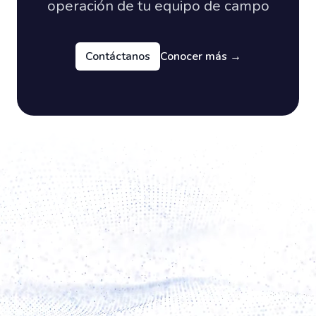
operación de tu equipo de campo
Contáctanos
Conocer más
→