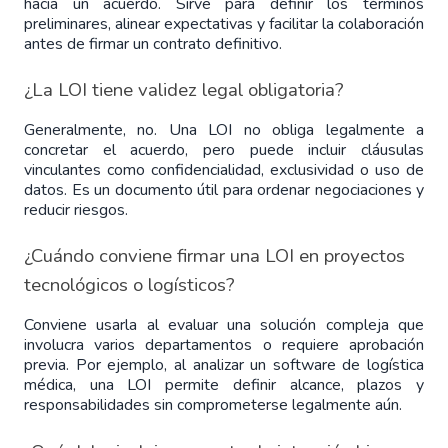
hacia un acuerdo. Sirve para definir los términos 
preliminares, alinear expectativas y facilitar la colaboración 
antes de firmar un contrato definitivo.
¿La LOI tiene validez legal obligatoria?
Generalmente, no. Una LOI no obliga legalmente a 
concretar el acuerdo, pero puede incluir cláusulas 
vinculantes como confidencialidad, exclusividad o uso de 
datos. Es un documento útil para ordenar negociaciones y 
reducir riesgos.
¿Cuándo conviene firmar una LOI en proyectos 
tecnológicos o logísticos?
Conviene usarla al evaluar una solución compleja que 
involucra varios departamentos o requiere aprobación 
previa. Por ejemplo, al analizar un software de logística 
médica, una LOI permite definir alcance, plazos y 
responsabilidades sin comprometerse legalmente aún.