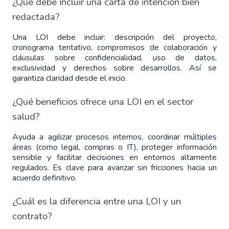
¿Qué debe incluir una carta de intención bien 
redactada?
Una LOI debe incluir: descripción del proyecto, 
cronograma tentativo, compromisos de colaboración y 
cláusulas sobre confidencialidad, uso de datos, 
exclusividad y derechos sobre desarrollos. Así se 
garantiza claridad desde el inicio.
¿Qué beneficios ofrece una LOI en el sector 
salud?
Ayuda a agilizar procesos internos, coordinar múltiples 
áreas (como legal, compras o IT), proteger información 
sensible y facilitar decisiones en entornos altamente 
regulados. Es clave para avanzar sin fricciones hacia un 
acuerdo definitivo.
¿Cuál es la diferencia entre una LOI y un 
contrato?