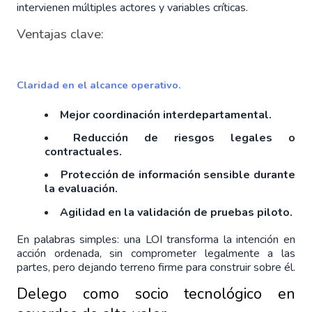
intervienen múltiples actores y variables críticas.
Ventajas clave:
Claridad en el alcance operativo.
Mejor coordinación interdepartamental.
Reducción de riesgos legales o
contractuales.
Protección de información sensible durante
la evaluación.
Agilidad en la validación de pruebas piloto.
En palabras simples: una LOI transforma la intención en 
acción ordenada, sin comprometer legalmente a las 
partes, pero dejando terreno firme para construir sobre él.
Delego como socio tecnológico en 