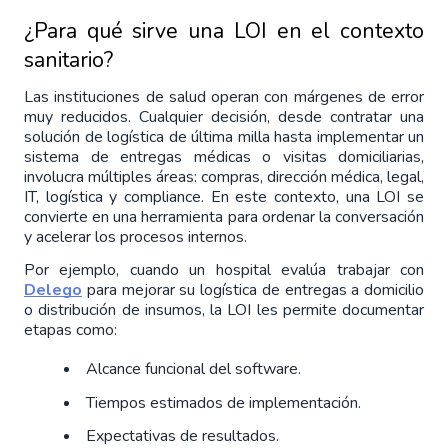
¿Para qué sirve una LOI en el contexto 
sanitario?
Las instituciones de salud operan con márgenes de error 
muy reducidos. Cualquier decisión, desde contratar una 
solución de logística de última milla hasta implementar un 
sistema de entregas médicas o visitas domiciliarias, 
involucra múltiples áreas: compras, dirección médica, legal, 
IT, logística y compliance. En este contexto, una LOI se 
convierte en una herramienta para ordenar la conversación 
y acelerar los procesos internos.
Por ejemplo, cuando un hospital evalúa trabajar con 
Delego
 para mejorar su logística de entregas a domicilio 
o distribución de insumos, la LOI les permite documentar 
etapas como:
Alcance funcional del software.
Tiempos estimados de implementación.
Expectativas de resultados.