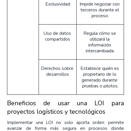
Exclusividad
Impide negociar con 
terceros durante el 
proceso.
Uso de datos 
Regula cómo se 
compartidos
utilizará la 
información 
intercambiada.
Derechos sobre 
Establece quién es 
desarrollos
propietario de lo 
generado durante 
pruebas o pilotos.
Beneficios de usar una LOI para 
proyectos logísticos y tecnológicos
Implementar una LOI no solo aporta orden: permite 
avanzar de forma más segura en procesos donde 