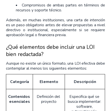
Compromisos de ambas partes en términos de
recursos y soporte técnico.
Además, en muchas instituciones, una carta de intención 
es un paso obligatorio antes de elevar propuestas a nivel 
directivo o institucional, especialmente si se requiere 
aprobación legal o financiera previa.
¿Qué elementos debe incluir una LOI 
bien redactada?
Aunque no existe un único formato, una LOI efectiva debe 
contemplar al menos los siguientes elementos:
Categoría
Elemento
Descripción
Contenidos 
Definición del 
Especifica qué se 
esenciales
proyecto
busca implementar: 
software, 