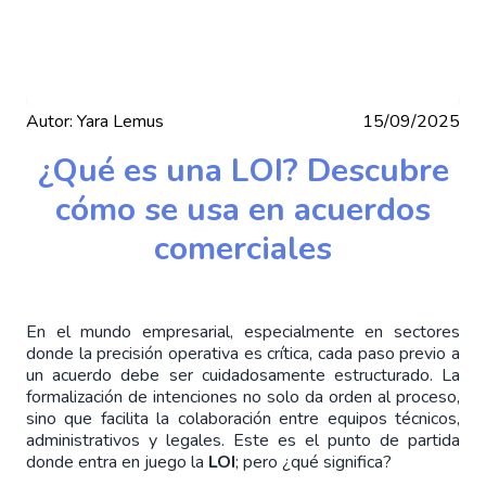
Autor:
Yara Lemus
15/09/2025
¿Qué es una LOI? Descubre
cómo se usa en acuerdos
comerciales
En el mundo empresarial, especialmente en sectores 
donde la precisión operativa es crítica, cada paso previo a 
un acuerdo debe ser cuidadosamente estructurado. La 
formalización de intenciones no solo da orden al proceso, 
sino que facilita la colaboración entre equipos técnicos, 
administrativos y legales. Este es el punto de partida 
donde entra en juego la 
LOI
; pero ¿qué significa?