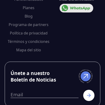
Planes
Blog
Programa de partners
Política de privacidad
Términos y condiciones
Mapa del sitio
Únete a nuestro
Boletín de Noticias