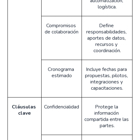
automatización, 
logística.
Compromisos 
Define 
de colaboración
responsabilidades, 
aportes de datos, 
recursos y 
coordinación.
Cronograma 
Incluye fechas para 
estimado
propuestas, pilotos, 
integraciones y 
capacitaciones.
Cláusulas 
Confidencialidad
Protege la 
clave
información 
compartida entre las 
partes.