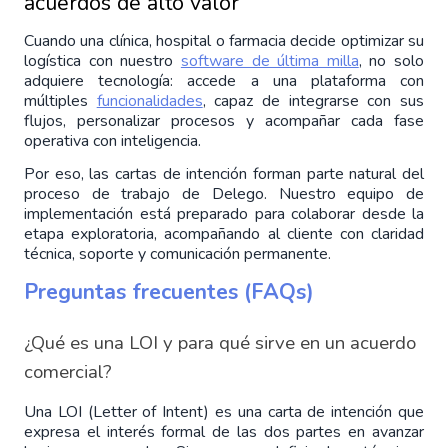
acuerdos de alto valor
Cuando una clínica, hospital o farmacia decide optimizar su 
logística con nuestro 
software de última milla
, no solo 
adquiere tecnología: accede a una plataforma con 
múltiples 
funcionalidades
, capaz de integrarse con sus 
flujos, personalizar procesos y acompañar cada fase 
operativa con inteligencia.
Por eso, las cartas de intención forman parte natural del 
proceso de trabajo de Delego. Nuestro equipo de 
implementación está preparado para colaborar desde la 
etapa exploratoria, acompañando al cliente con claridad 
técnica, soporte y comunicación permanente.
Preguntas frecuentes (FAQs)
¿Qué es una LOI y para qué sirve en un acuerdo 
comercial?
Una LOI (Letter of Intent) es una carta de intención que 
expresa el interés formal de las dos partes en avanzar 